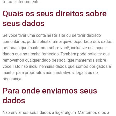
feitos anteriormente.
Quais os seus direitos sobre
seus dados
Se você tiver uma conta neste site ou se tiver deixado
comentários, pode solicitar um arquivo exportado dos dados
pessoais que mantemos sobre você, inclusive quaisquer
dados que nos tenha fornecido. Também pode solicitar que
removamos qualquer dado pessoal que mantemos sobre
você. Isto não inclui nenhuns dados que somos obrigados a
manter para propósitos administrativos, legais ou de
segurança.
Para onde enviamos seus
dados
Não enviamos seus dados a lugar algum. Mantemos eles a