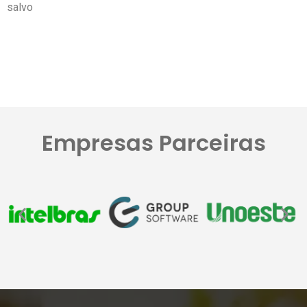
salvo
Empresas Parceiras