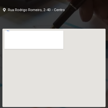
Rua Rodrigo Romeiro, 2-40 - Centro