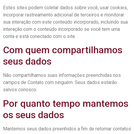
Estes sites podem coletar dados sobre você, usar cookies,
incorporar rastreamento adicional de terceiros e monitorar
sua interação com este conteúdo incorporado, incluindo sua
interação com o conteúdo incorporado se você tem uma
conta e está conectado com o site.
Com quem compartilhamos
seus dados
Não compartilhamos suas informações preenchidas nos
campos de Contato com ninguém. Seus dados estarão
salvos conosco.
Por quanto tempo mantemos
os seus dados
Mantemos seus dados preenhidos a fim de retornar contatos