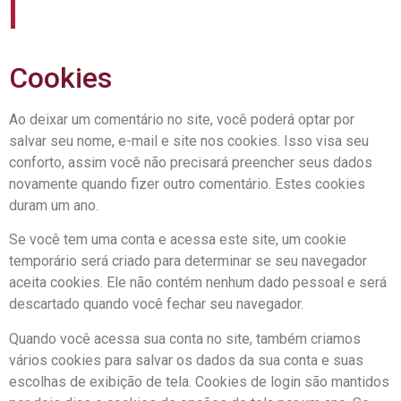
Cookies
Ao deixar um comentário no site, você poderá optar por
salvar seu nome, e-mail e site nos cookies. Isso visa seu
conforto, assim você não precisará preencher seus dados
novamente quando fizer outro comentário. Estes cookies
duram um ano.
Se você tem uma conta e acessa este site, um cookie
temporário será criado para determinar se seu navegador
aceita cookies. Ele não contém nenhum dado pessoal e será
descartado quando você fechar seu navegador.
Quando você acessa sua conta no site, também criamos
vários cookies para salvar os dados da sua conta e suas
escolhas de exibição de tela. Cookies de login são mantidos