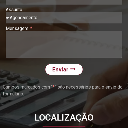
Assunto
Mensagem
Enviar
Campos marcados com “
*
” são necessários para o envio do
formulário.
LOCALIZAÇÃO