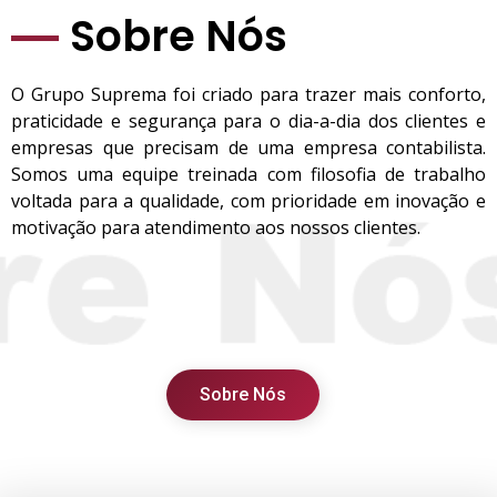
Sobre Nós
O Grupo Suprema foi criado para trazer mais conforto,
praticidade e segurança para o dia-a-dia dos clientes e
empresas que precisam de uma empresa contabilista.
Somos uma equipe treinada com filosofia de trabalho
voltada para a qualidade, com prioridade em inovação e
motivação para atendimento aos nossos clientes.
Sobre Nós