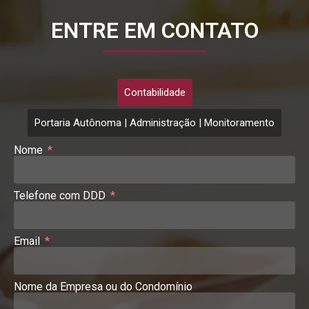
ENTRE EM CONTATO
Contabilidade
Portaria Autônoma | Administração | Monitoramento
Nome
Telefone com DDD
Email
Nome da Empresa ou do Condomínio